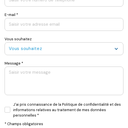
E-mail *
Vous souhaitez
Vous souhaitez
Message *
J'ai pris connaissance de la Politique de confidentialité et des
informations relatives au traitement de mes données
personnelles *
* Champs obligatoires