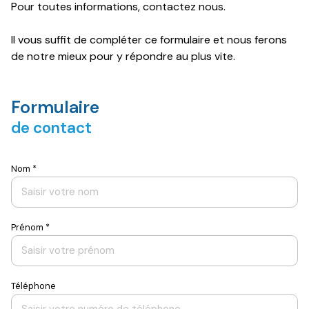
E-mail
Pour toutes informations, contactez nous.
Contact
Il vous suffit de compléter ce formulaire et nous ferons
de notre mieux pour y répondre au plus vite.
Formulaire
de contact
Nom *
Prénom *
Téléphone