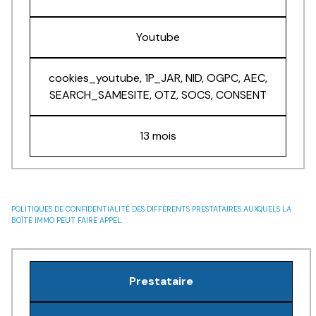
Youtube
cookies_youtube, 1P_JAR, NID, OGPC, AEC,
SEARCH_SAMESITE, OTZ, SOCS, CONSENT
13 mois
POLITIQUES DE CONFIDENTIALITÉ DES DIFFÉRENTS PRESTATAIRES AUXQUELS LA
BOÎTE IMMO PEUT FAIRE APPEL.
Prestataire