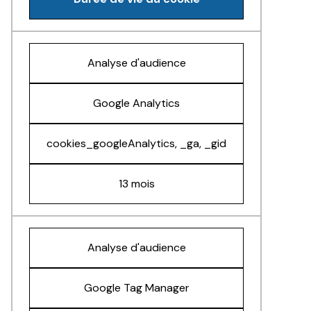
Analyse d'audience
Google Analytics
cookies_googleAnalytics, _ga, _gid
13 mois
Analyse d'audience
Google Tag Manager