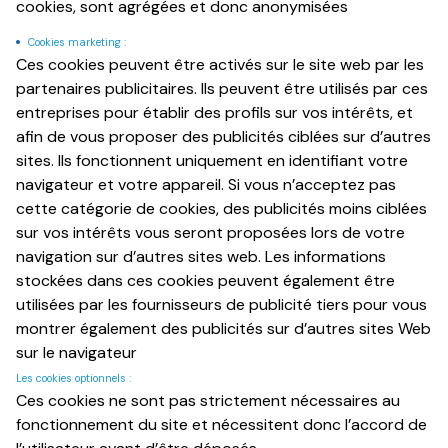
cookies, sont agrégées et donc anonymisées
Cookies marketing :
Ces cookies peuvent être activés sur le site web par les
partenaires publicitaires. Ils peuvent être utilisés par ces
entreprises pour établir des profils sur vos intérêts, et
afin de vous proposer des publicités ciblées sur d’autres
sites. Ils fonctionnent uniquement en identifiant votre
navigateur et votre appareil. Si vous n’acceptez pas
cette catégorie de cookies, des publicités moins ciblées
sur vos intérêts vous seront proposées lors de votre
navigation sur d’autres sites web. Les informations
stockées dans ces cookies peuvent également être
utilisées par les fournisseurs de publicité tiers pour vous
montrer également des publicités sur d’autres sites Web
sur le navigateur
Les cookies optionnels :
Ces cookies ne sont pas strictement nécessaires au
fonctionnement du site et nécessitent donc l’accord de