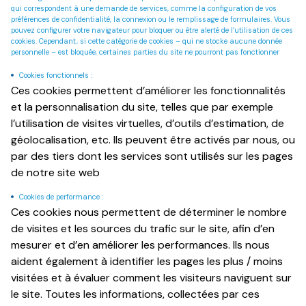
qui correspondent à une demande de services, comme la configuration de vos
préférences de confidentialité, la connexion ou le remplissage de formulaires. Vous
pouvez configurer votre navigateur pour bloquer ou être alerté de l’utilisation de ces
cookies. Cependant, si cette catégorie de cookies – qui ne stocke aucune donnée
personnelle – est bloquée, certaines parties du site ne pourront pas fonctionner
Cookies fonctionnels :
Ces cookies permettent d’améliorer les fonctionnalités
et la personnalisation du site, telles que par exemple
l’utilisation de visites virtuelles, d’outils d’estimation, de
géolocalisation, etc. Ils peuvent être activés par nous, ou
par des tiers dont les services sont utilisés sur les pages
de notre site web
Cookies de performance :
Ces cookies nous permettent de déterminer le nombre
de visites et les sources du trafic sur le site, afin d’en
mesurer et d’en améliorer les performances. Ils nous
aident également à identifier les pages les plus / moins
visitées et à évaluer comment les visiteurs naviguent sur
le site. Toutes les informations, collectées par ces