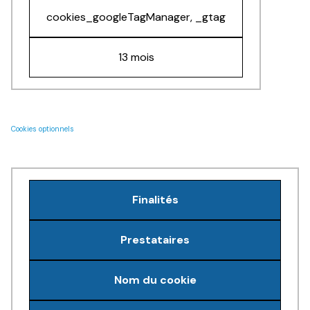
cookies_googleTagManager, _gtag
13 mois
Cookies optionnels
Finalités
Prestataires
Nom du cookie