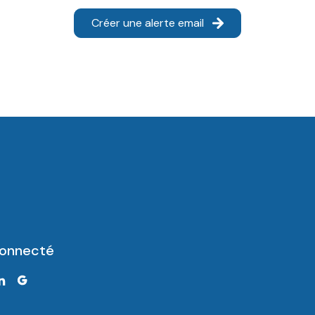
Créer une alerte email
connecté