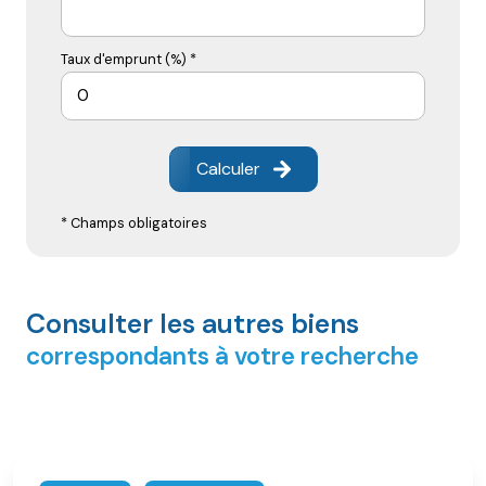
Taux d'emprunt (%) *
Calculer
* Champs obligatoires
Consulter les autres biens
correspondants à votre recherche