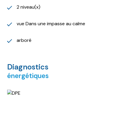
2 niveau(x)
vue Dans une impasse au calme
arboré
Diagnostics
énergétiques