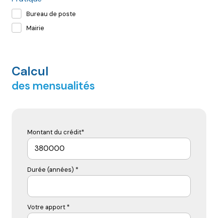
Bureau de poste
Mairie
Calcul
des mensualités
Montant du crédit*
Durée (années) *
Votre apport *