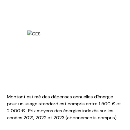
Montant estimé des dépenses annuelles d'énergie
pour un usage standard est compris entre 1 500 € et
2 000 € . Prix moyens des énergies indexés sur les
années 2021, 2022 et 2023 (abonnements compris).