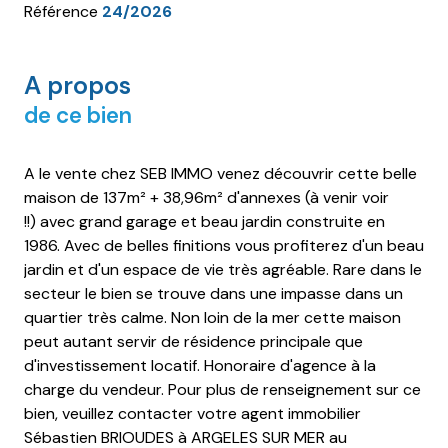
Référence
24/2026
A propos
de ce bien
A le vente chez SEB IMMO venez découvrir cette belle
maison de 137m² + 38,96m² d'annexes (à venir voir
!!)
avec grand garage et beau jardin construite en
1986. Avec de belles finitions vous profiterez d'un beau
jardin et d'un espace de vie très agréable. Rare dans le
secteur le bien se trouve dans une impasse dans un
quartier très calme. Non loin de la mer cette maison
peut autant servir de résidence principale que
d'investissement locatif. Honoraire d'agence à la
charge du vendeur. Pour plus de renseignement sur ce
bien, veuillez contacter votre agent immobilier
Sébastien BRIOUDES à ARGELES SUR MER au