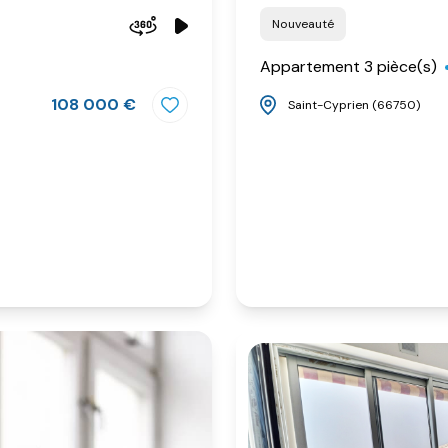
Nouveauté
Appartement 3 pièce(s)
108 000 €
Saint-Cyprien (66750)