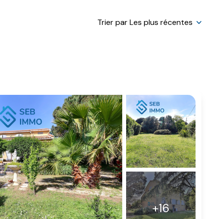
Trier par Les plus récentes
+16