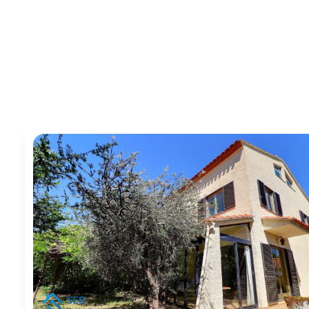
E-mail
Contact