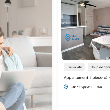
Exclusivité
Coup de coe
Appartement 3 pièce(s)
Saint-Cyprien (66750)